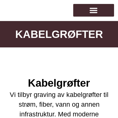
KABELGRØFTER
Kabelgrøfter
Vi tilbyr graving av kabelgrøfter til
strøm, fiber, vann og annen
infrastruktur. Med moderne