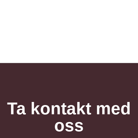
Ta kontakt med
oss