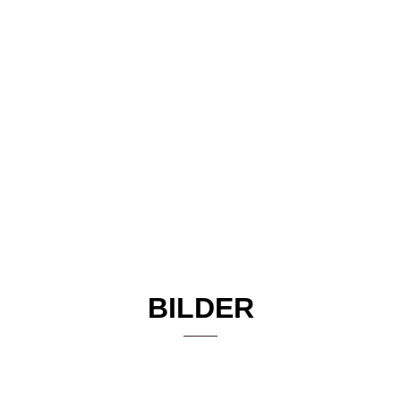
BILDER