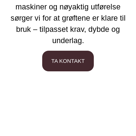
maskiner og nøyaktig utførelse
sørger vi for at grøftene er klare til
bruk – tilpasset krav, dybde og
underlag.
TA KONTAKT